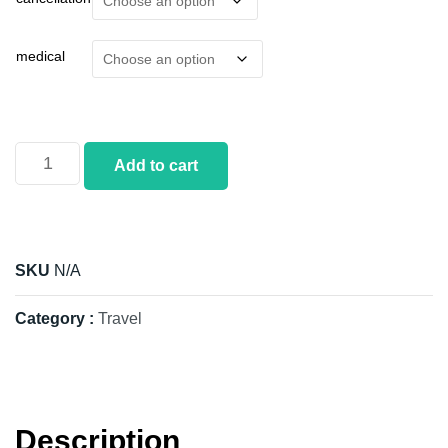
medical
Add to cart
SKU
N/A
Category :
Travel
Description